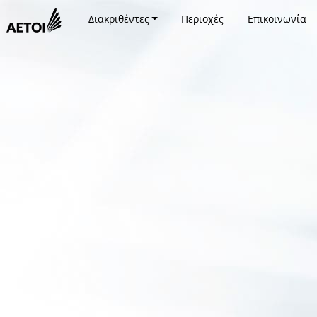
Διακριθέντες
Περιοχές
Επικοινωνία