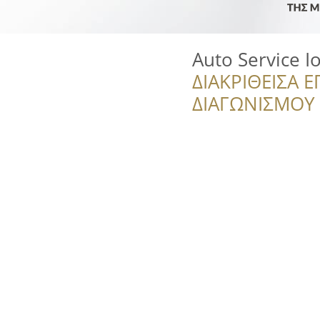
Auto Service I
ΔΙΑΚΡΙΘΕΙΣΑ Ε
ΔΙΑΓΩΝΙΣΜΟΥ ‘’