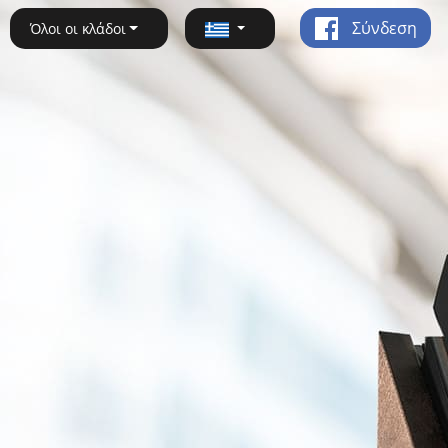
Σύνδεση
Όλοι οι κλάδοι