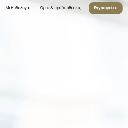
Μεθοδολογία
Όροι & προϋποθέσεις
Εγγραφείτε