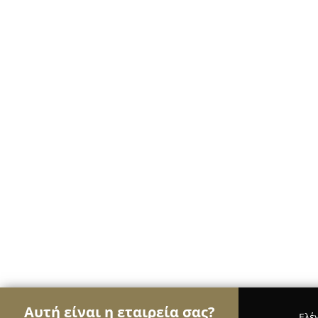
Αυτή είναι η εταιρεία σας?
Ελέ