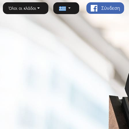
Σύνδεση
Όλοι οι κλάδοι