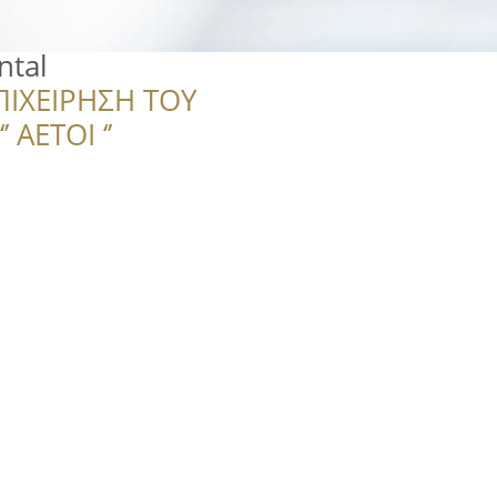
tal
ΠΙΧΕΙΡΗΣΗ ΤΟΥ
 ΑΕΤΟΙ ‘’