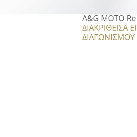
A&G MOTO Ren
ΔΙΑΚΡΙΘΕΙΣΑ Ε
ΔΙΑΓΩΝΙΣΜΟΥ ‘’