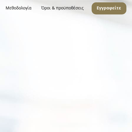
Μεθοδολογία
Όροι & προϋποθέσεις
Εγγραφείτε