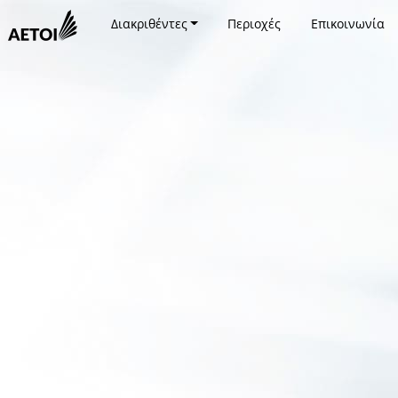
Διακριθέντες
Περιοχές
Επικοινωνία