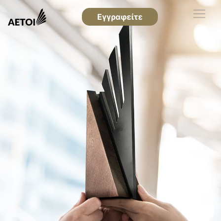
Εγγραφείτε