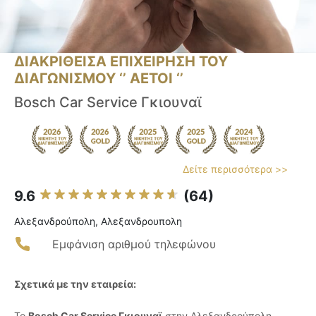
ΔΙΑΚΡΙΘΕΙΣΑ ΕΠΙΧΕΙΡΗΣΗ ΤΟΥ
ΔΙΑΓΩΝΙΣΜΟΥ ‘’ ΑΕΤΟΙ ‘’
Bosch Car Service Γκιουναϊ
Δείτε περισσότερα >>
9.6
(64)
Αλεξανδρούπολη, Αλεξανδρουπολη
Εμφάνιση αριθμού τηλεφώνου
Σχετικά με την εταιρεία:
Το
Bosch Car Service Γκιουναϊ
στην Αλεξανδρούπολη