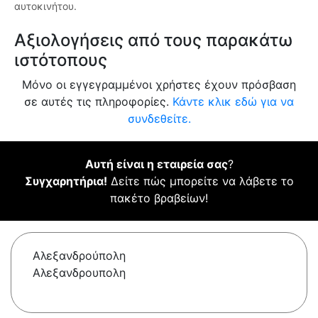
αυτοκινήτου.
Αξιολογήσεις από τους παρακάτω
ιστότοπους
Μόνο οι εγγεγραμμένοι χρήστες έχουν πρόσβαση
σε αυτές τις πληροφορίες.
Κάντε κλικ εδώ για να
συνδεθείτε.
Αυτή είναι η εταιρεία σας
?
Συγχαρητήρια!
Δείτε πώς μπορείτε να λάβετε το
πακέτο βραβείων!
Αλεξανδρούπολη
Αλεξανδρουπολη