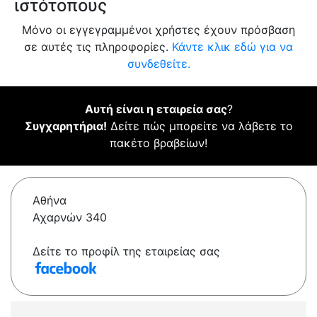
ιστότοπους
Μόνο οι εγγεγραμμένοι χρήστες έχουν πρόσβαση
σε αυτές τις πληροφορίες.
Κάντε κλικ εδώ για να
συνδεθείτε.
Αυτή είναι η εταιρεία σας
?
Συγχαρητήρια!
Δείτε πώς μπορείτε να λάβετε το
πακέτο βραβείων!
Αθήνα
Αχαρνών 340
Δείτε το προφίλ της εταιρείας σας