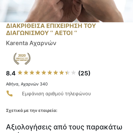
ΔΙΑΚΡΙΘΕΙΣΑ ΕΠΙΧΕΙΡΗΣΗ ΤΟΥ
ΔΙΑΓΩΝΙΣΜΟΥ ‘’ ΑΕΤΟΙ ‘’
Karenta Αχαρνών
8.4
(25)
Αθήνα, Αχαρνών 340
Εμφάνιση αριθμού τηλεφώνου
Σχετικά με την εταιρεία:
Αξιολογήσεις από τους παρακάτω