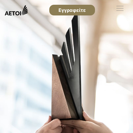
Εγγραφείτε