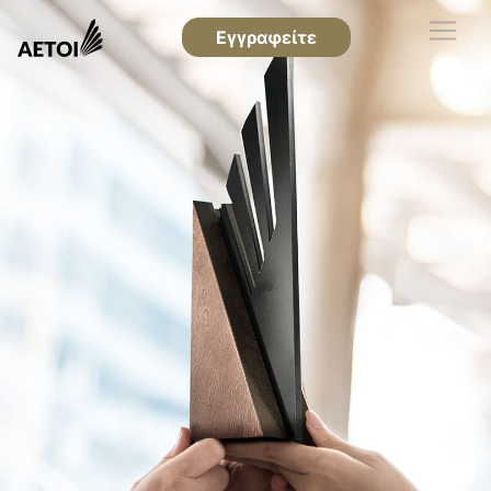
Εγγραφείτε