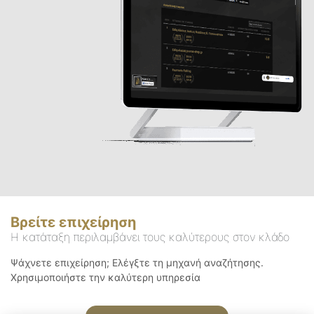
Βρείτε επιχείρηση
Η κατάταξη περιλαμβάνει τους καλύτερους στον κλάδο
Ψάχνετε επιχείρηση; Ελέγξτε τη μηχανή αναζήτησης.
Χρησιμοποιήστε την καλύτερη υπηρεσία