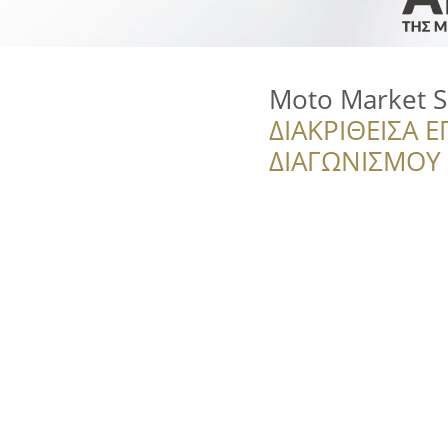
Moto Market 
ΔΙΑΚΡΙΘΕΙΣΑ Ε
ΔΙΑΓΩΝΙΣΜΟΥ ‘’