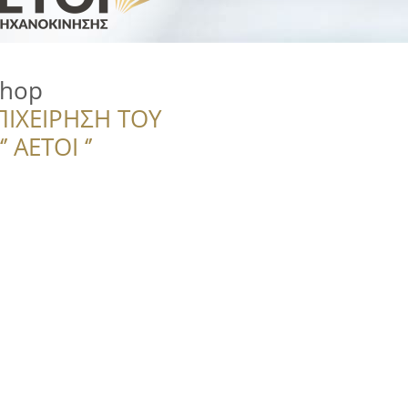
Shop
ΠΙΧΕΙΡΗΣΗ ΤΟΥ
 ΑΕΤΟΙ ‘’