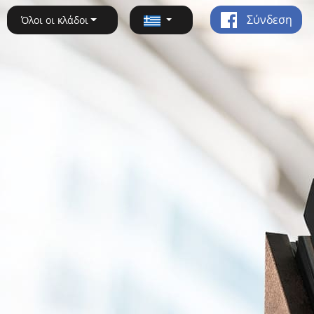
Σύνδεση
Όλοι οι κλάδοι