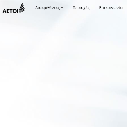
Διακριθέντες
Περιοχές
Επικοινωνία