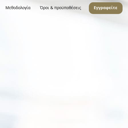
Μεθοδολογία
Όροι & προϋποθέσεις
Εγγραφείτε