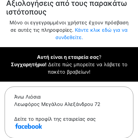
Αξιολογήσεις από τους παρακάτω
ιστότοπους
Μόνο οι εγγεγραμμένοι χρήστες έχουν πρόσβαση
σε αυτές τις πληροφορίες.
Κάντε κλικ εδώ για να
συνδεθείτε.
Αυτή είναι η εταιρεία σας
?
Συγχαρητήρια!
Δείτε πώς μπορείτε να λάβετε το
πακέτο βραβείων!
Άνω Λιόσια
Λεωφόρος Μεγάλου Αλεξάνδρου 72
Δείτε το προφίλ της εταιρείας σας