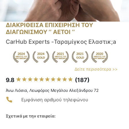
ΔΙΑΚΡΙΘΕΙΣΑ ΕΠΙΧΕΙΡΗΣΗ ΤΟΥ
ΔΙΑΓΩΝΙΣΜΟΥ ‘’ ΑΕΤΟΙ ‘’
CarHub Experts -Ταραμίγκος Ελαστικ;a
Δείτε περισσότερα >>
9.8
(187)
Άνω Λιόσια, Λεωφόρος Μεγάλου Αλεξάνδρου 72
Εμφάνιση αριθμού τηλεφώνου
Σχετικά με την εταιρεία: