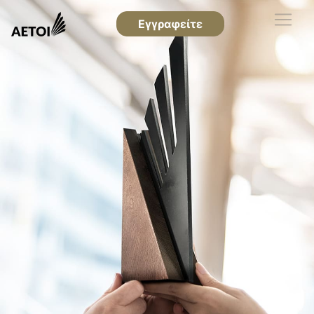
Εγγραφείτε