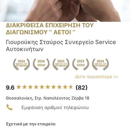
ΔΙΑΚΡΙΘΕΙΣΑ ΕΠΙΧΕΙΡΗΣΗ ΤΟΥ
ΔΙΑΓΩΝΙΣΜΟΥ ‘’ ΑΕΤΟΙ ‘’
Γιουρούκης Σταύρος Συνεργείο Service
Αυτοκινήτων
Δείτε περισσότερα >>
9.6
(82)
Θεσσαλονίκη, Στρ. Ναπολέοντος Ζέρβα 18
Εμφάνιση αριθμού τηλεφώνου
Σχετικά με την εταιρεία: