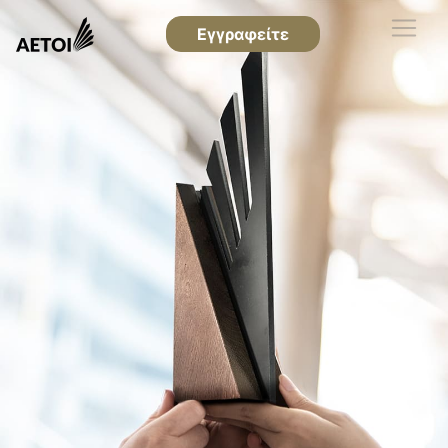
Εγγραφείτε