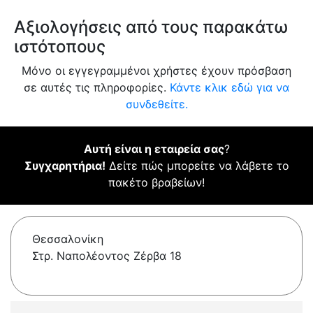
Αξιολογήσεις από τους παρακάτω
ιστότοπους
Μόνο οι εγγεγραμμένοι χρήστες έχουν πρόσβαση
σε αυτές τις πληροφορίες.
Κάντε κλικ εδώ για να
συνδεθείτε.
Αυτή είναι η εταιρεία σας
?
Συγχαρητήρια!
Δείτε πώς μπορείτε να λάβετε το
πακέτο βραβείων!
Θεσσαλονίκη
Στρ. Ναπολέοντος Ζέρβα 18