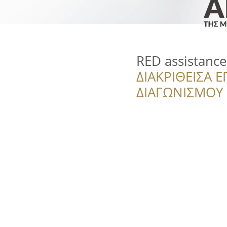
RED assistanc
ΔΙΑΚΡΙΘΕΙΣΑ Ε
ΔΙΑΓΩΝΙΣΜΟΥ ‘’