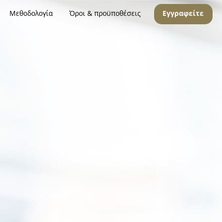
Μεθοδολογία
Όροι & προϋποθέσεις
Εγγραφείτε