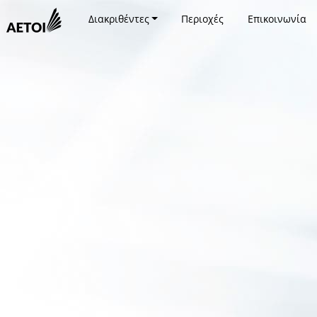
Διακριθέντες
Περιοχές
Επικοινωνία