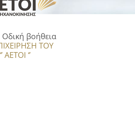
e Οδική βοήθεια
ΠΙΧΕΙΡΗΣΗ ΤΟΥ
 ΑΕΤΟΙ ‘’