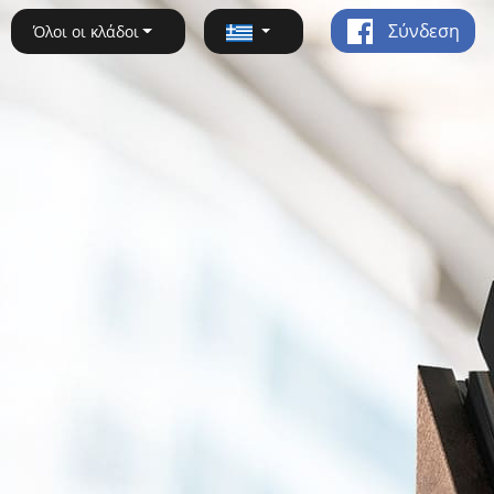
Σύνδεση
Όλοι οι κλάδοι