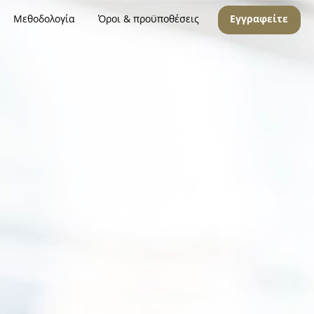
Μεθοδολογία
Όροι & προϋποθέσεις
Εγγραφείτε