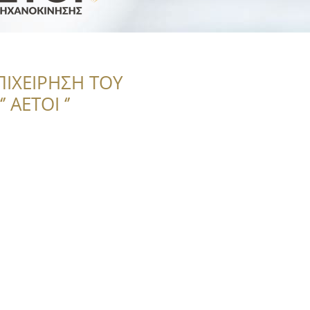
ΠΙΧΕΙΡΗΣΗ ΤΟΥ
 ΑΕΤΟΙ ‘’