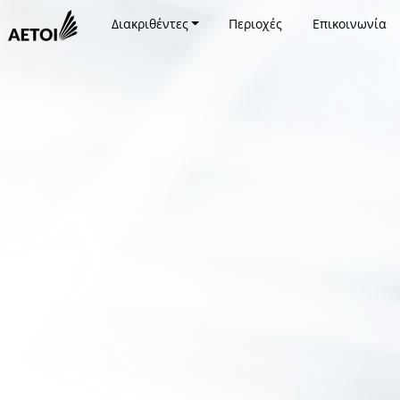
Διακριθέντες
Περιοχές
Επικοινωνία