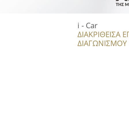
i - Car
ΔΙΑΚΡΙΘΕΙΣΑ Ε
ΔΙΑΓΩΝΙΣΜΟΥ ‘’