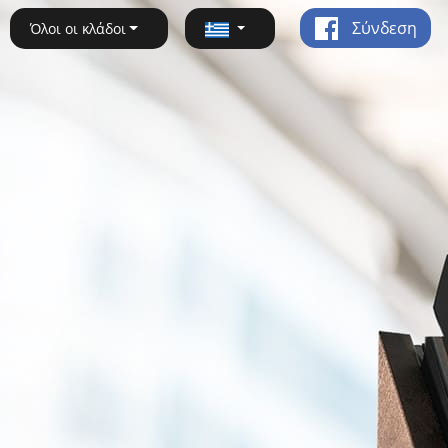
Σύνδεση
Όλοι οι κλάδοι