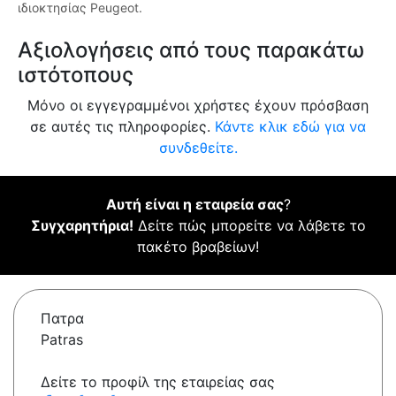
ιδιοκτησίας Peugeot.
Αξιολογήσεις από τους παρακάτω
ιστότοπους
Μόνο οι εγγεγραμμένοι χρήστες έχουν πρόσβαση
σε αυτές τις πληροφορίες.
Κάντε κλικ εδώ για να
συνδεθείτε.
Αυτή είναι η εταιρεία σας
?
Συγχαρητήρια!
Δείτε πώς μπορείτε να λάβετε το
πακέτο βραβείων!
Πατρα
Patras
Δείτε το προφίλ της εταιρείας σας