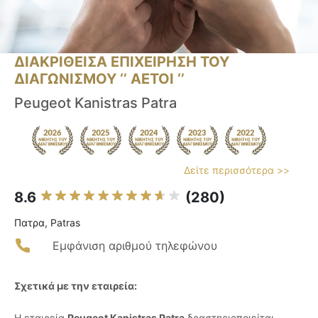
ΔΙΑΚΡΙΘΕΙΣΑ ΕΠΙΧΕΙΡΗΣΗ ΤΟΥ
ΔΙΑΓΩΝΙΣΜΟΥ ‘’ ΑΕΤΟΙ ‘’
Peugeot Kanistras Patra
Δείτε περισσότερα >>
8.6
(280)
Πατρα, Patras
Εμφάνιση αριθμού τηλεφώνου
Σχετικά με την εταιρεία:
Η εταιρεία
Peugeot Kanistras Patra
δραστηριοποιείται