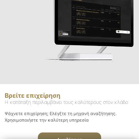
Βρείτε επιχείρηση
Η κατάταξη περιλαμβάνει τους καλύτερους στον κλάδο
Ψάχνετε επιχείρηση; Ελέγξτε τη μηχανή αναζήτησης.
Χρησιμοποιήστε την καλύτερη υπηρεσία