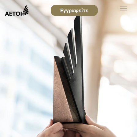
Εγγραφείτε