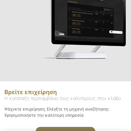
Βρείτε επιχείρηση
Η κατάταξη περιλαμβάνει τους καλύτερους στον κλάδο
Ψάχνετε επιχείρηση; Ελέγξτε τη μηχανή αναζήτησης.
Χρησιμοποιήστε την καλύτερη υπηρεσία