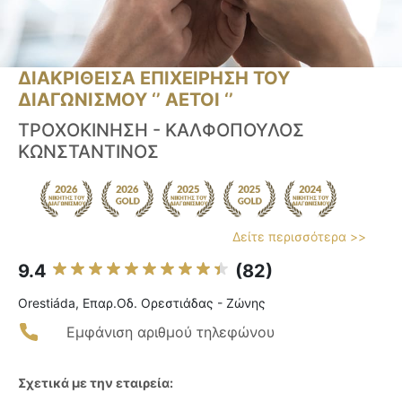
ΔΙΑΚΡΙΘΕΙΣΑ ΕΠΙΧΕΙΡΗΣΗ ΤΟΥ
ΔΙΑΓΩΝΙΣΜΟΥ ‘’ ΑΕΤΟΙ ‘’
ΤΡΟΧΟΚΙΝΗΣΗ - ΚΑΛΦΟΠΟΥΛΟΣ
ΚΩΝΣΤΑΝΤΙΝΟΣ
Δείτε περισσότερα >>
9.4
(82)
Orestiáda, Επαρ.Οδ. Ορεστιάδας - Ζώνης
Εμφάνιση αριθμού τηλεφώνου
Σχετικά με την εταιρεία: