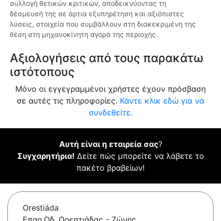
συλλογή θετικών κριτικών, αποδεικνύοντας τη
δέσμευσή της σε άρτια εξυπηρέτηση και αξιόπιστες
λύσεις, στοιχεία που συμβάλλουν στη διακεκριμένη της
θέση στη μηχανοκίνητη αγορά της περιοχής.
Αξιολογήσεις από τους παρακάτω
ιστότοπους
Μόνο οι εγγεγραμμένοι χρήστες έχουν πρόσβαση
σε αυτές τις πληροφορίες.
Κάντε κλικ εδώ για να
συνδεθείτε.
Αυτή είναι η εταιρεία σας
?
Συγχαρητήρια!
Δείτε πώς μπορείτε να λάβετε το
πακέτο βραβείων!
Orestiáda
Επαρ.Οδ. Ορεστιάδας - Ζώνης