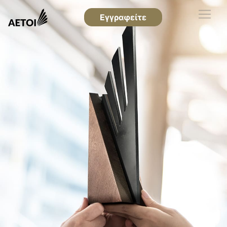
Εγγραφείτε