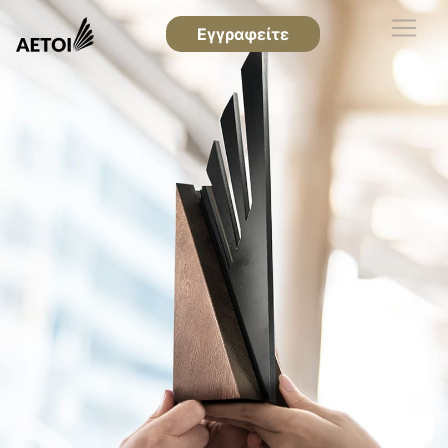
Εγγραφείτε