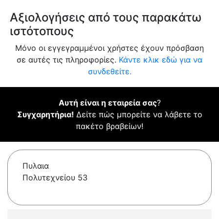
Αξιολογήσεις από τους παρακάτω
ιστότοπους
Μόνο οι εγγεγραμμένοι χρήστες έχουν πρόσβαση
σε αυτές τις πληροφορίες.
Κάντε κλικ εδώ για να
συνδεθείτε.
Αυτή είναι η εταιρεία σας
?
Συγχαρητήρια!
Δείτε πώς μπορείτε να λάβετε το
πακέτο βραβείων!
Πυλαια
Πολυτεχνείου 53