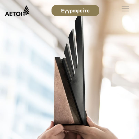
Εγγραφείτε