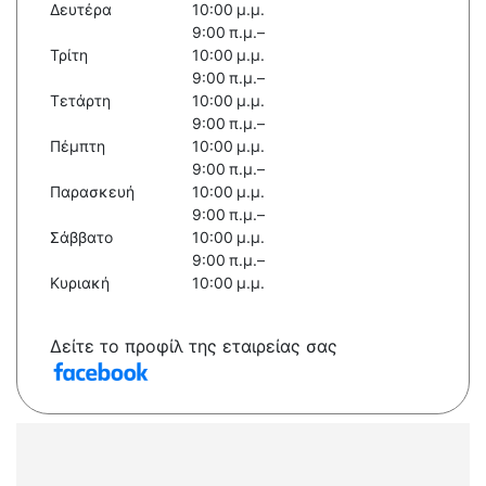
Δευτέρα
10:00 μ.μ.
9:00 π.μ.–
Τρίτη
10:00 μ.μ.
9:00 π.μ.–
Τετάρτη
10:00 μ.μ.
9:00 π.μ.–
Πέμπτη
10:00 μ.μ.
9:00 π.μ.–
Παρασκευή
10:00 μ.μ.
9:00 π.μ.–
Σάββατο
10:00 μ.μ.
9:00 π.μ.–
Κυριακή
10:00 μ.μ.
Δείτε το προφίλ της εταιρείας σας