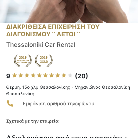
ΔΙΑΚΡΙΘΕΙΣΑ ΕΠΙΧΕΙΡΗΣΗ ΤΟΥ
ΔΙΑΓΩΝΙΣΜΟΥ ‘’ ΑΕΤΟΙ ‘’
Thessaloniki Car Rental
9
(20)
Θερμη, 15ο χλμ Θεσσαλονίκης - Μηχανιώνας Θεσσαλονίκη
Θεσσαλονίκη
Εμφάνιση αριθμού τηλεφώνου
Σχετικά με την εταιρεία: