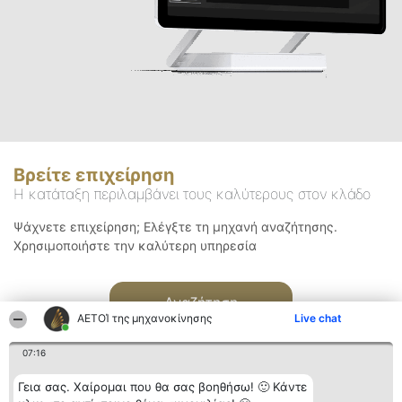
Βρείτε επιχείρηση
Η κατάταξη περιλαμβάνει τους καλύτερους στον κλάδο
Ψάχνετε επιχείρηση; Ελέγξτε τη μηχανή αναζήτησης.
Χρησιμοποιήστε την καλύτερη υπηρεσία
Αναζήτηση
ΑΕΤΟΊ της μηχανοκίνησης
Live chat
07:16
Γεια σας. Χαίρομαι που θα σας βοηθήσω! 🙂 Κάντε