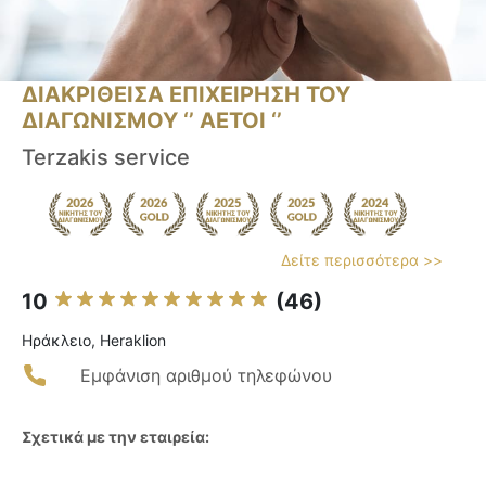
ΔΙΑΚΡΙΘΕΙΣΑ ΕΠΙΧΕΙΡΗΣΗ ΤΟΥ
ΔΙΑΓΩΝΙΣΜΟΥ ‘’ ΑΕΤΟΙ ‘’
Terzakis service
Δείτε περισσότερα >>
10
(46)
Ηράκλειο, Heraklion
Εμφάνιση αριθμού τηλεφώνου
Σχετικά με την εταιρεία: