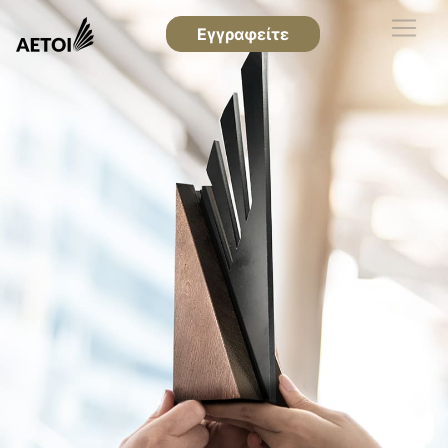
Εγγραφείτε