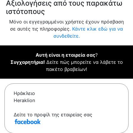
Αξιολογήσεις από τους παρακάτω
ιστότοπους
Μόνο οι εγγεγραμμένοι χρήστες έχουν πρόσβαση
σε αυτές τις πληροφορίες.
Κάντε κλικ εδώ για να
συνδεθείτε.
Αυτή είναι η εταιρεία σας
?
Συγχαρητήρια!
Δείτε πώς μπορείτε να λάβετε το
πακέτο βραβείων!
Ηράκλειο
Heraklion
Δείτε το προφίλ της εταιρείας σας