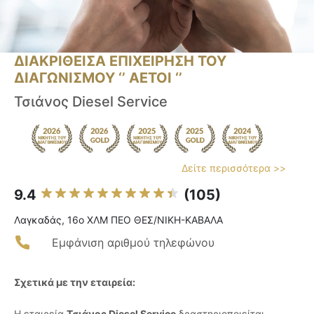
ΔΙΑΚΡΙΘΕΙΣΑ ΕΠΙΧΕΙΡΗΣΗ ΤΟΥ
ΔΙΑΓΩΝΙΣΜΟΥ ‘’ ΑΕΤΟΙ ‘’
Τσιάνος Diesel Service
Δείτε περισσότερα >>
9.4
(105)
Λαγκαδάς, 16ο ΧΛΜ ΠΕΟ ΘΕΣ/ΝΙΚΗ-ΚΑΒΑΛΑ
Εμφάνιση αριθμού τηλεφώνου
Σχετικά με την εταιρεία:
Η εταιρεία
Τσιάνος Diesel Service
δραστηριοποιείται