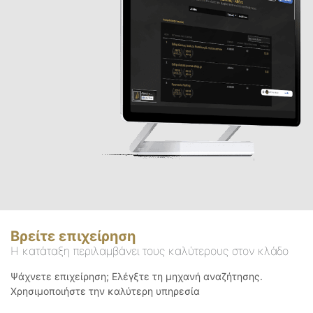
Βρείτε επιχείρηση
Η κατάταξη περιλαμβάνει τους καλύτερους στον κλάδο
Ψάχνετε επιχείρηση; Ελέγξτε τη μηχανή αναζήτησης.
Χρησιμοποιήστε την καλύτερη υπηρεσία