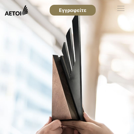
Εγγραφείτε