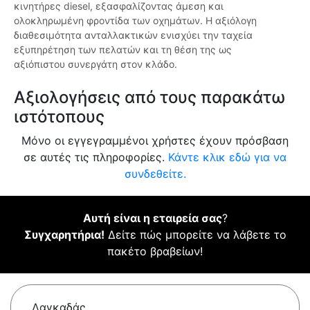
κινητήρες diesel, εξασφαλίζοντας άμεση και
ολοκληρωμένη φροντίδα των οχημάτων. Η αξιόλογη
διαθεσιμότητα ανταλλακτικών ενισχύει την ταχεία
εξυπηρέτηση των πελατών και τη θέση της ως
αξιόπιστου συνεργάτη στον κλάδο.
Αξιολογήσεις από τους παρακάτω
ιστότοπους
Μόνο οι εγγεγραμμένοι χρήστες έχουν πρόσβαση
σε αυτές τις πληροφορίες.
Κάντε κλικ εδώ για να
συνδεθείτε.
Αυτή είναι η εταιρεία σας
?
Συγχαρητήρια!
Δείτε πώς μπορείτε να λάβετε το
πακέτο βραβείων!
Λαγκαδάς