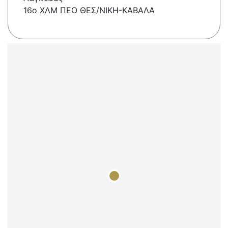
16ο ΧΛΜ ΠΕΟ ΘΕΣ/ΝΙΚΗ-ΚΑΒΑΛΑ