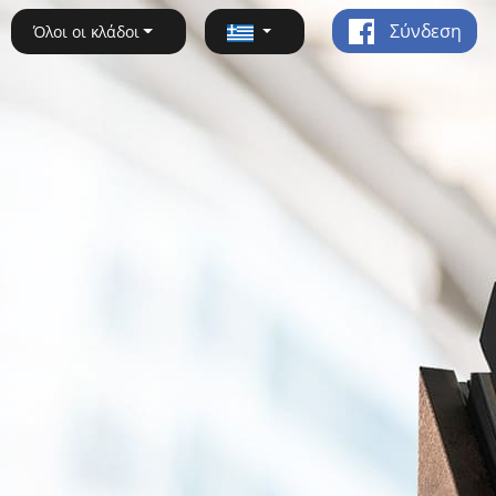
Σύνδεση
Όλοι οι κλάδοι