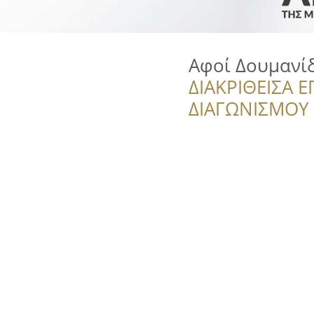
Αφοί Δουμανί
ΔΙΑΚΡΙΘΕΙΣΑ Ε
ΔΙΑΓΩΝΙΣΜΟΥ ‘’