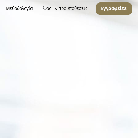
Μεθοδολογία
Όροι & προϋποθέσεις
Εγγραφείτε