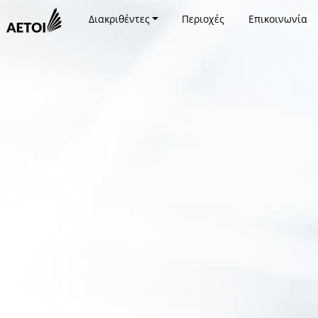
Διακριθέντες
Περιοχές
Επικοινωνία