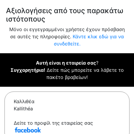
Αξιολογήσεις από τους παρακάτω
ιστότοπους
Μόνο οι εγγεγραμμένοι χρήστες έχουν πρόσβαση
σε αυτές τις πληροφορίες.
Κάντε κλικ εδώ για να
συνδεθείτε.
Αυτή είναι η εταιρεία σας
?
Συγχαρητήρια!
Δείτε πώς μπορείτε να λάβετε το
πακέτο βραβείων!
Καλλιθέα
Kallithéa
Δείτε το προφίλ της εταιρείας σας