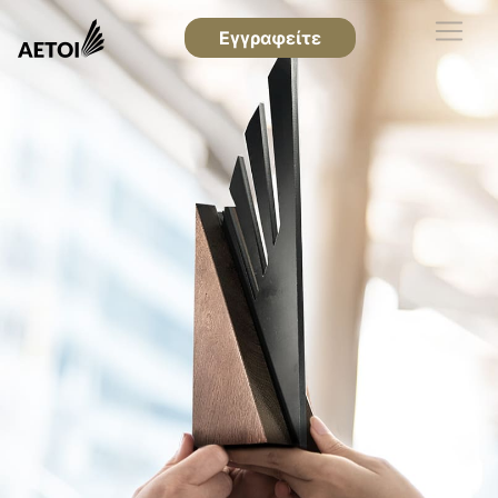
Εγγραφείτε