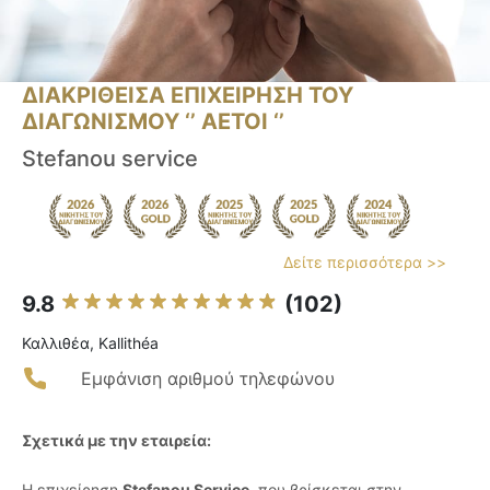
ΔΙΑΚΡΙΘΕΙΣΑ ΕΠΙΧΕΙΡΗΣΗ ΤΟΥ
ΔΙΑΓΩΝΙΣΜΟΥ ‘’ ΑΕΤΟΙ ‘’
Stefanou service
Δείτε περισσότερα >>
9.8
(102)
Καλλιθέα, Kallithéa
Εμφάνιση αριθμού τηλεφώνου
Σχετικά με την εταιρεία:
Η επιχείρηση
Stefanou Service
, που βρίσκεται στην