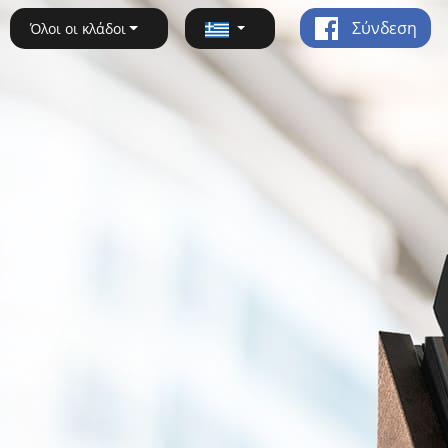
Σύνδεση
Όλοι οι κλάδοι