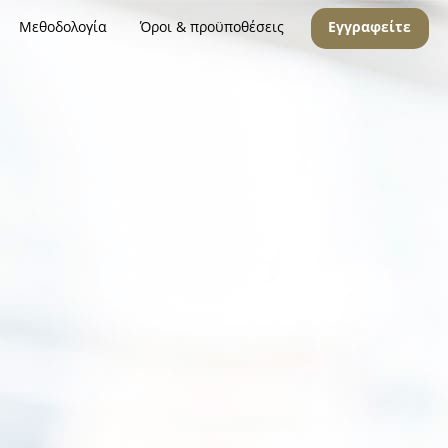
Μεθοδολογία
Όροι & προϋποθέσεις
Εγγραφείτε