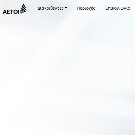
Διακριθέντες
Περιοχές
Επικοινωνία