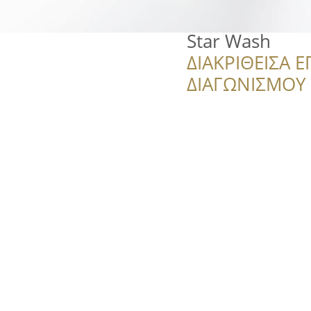
Star Wash
ΔΙΑΚΡΙΘΕΙΣΑ Ε
ΔΙΑΓΩΝΙΣΜΟΥ ‘’