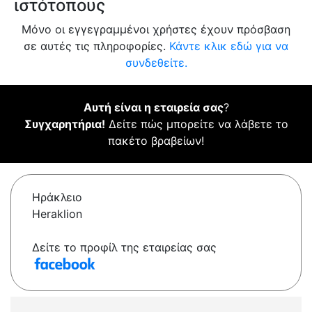
ιστότοπους
Μόνο οι εγγεγραμμένοι χρήστες έχουν πρόσβαση
σε αυτές τις πληροφορίες.
Κάντε κλικ εδώ για να
συνδεθείτε.
Αυτή είναι η εταιρεία σας
?
Συγχαρητήρια!
Δείτε πώς μπορείτε να λάβετε το
πακέτο βραβείων!
Ηράκλειο
Heraklion
Δείτε το προφίλ της εταιρείας σας