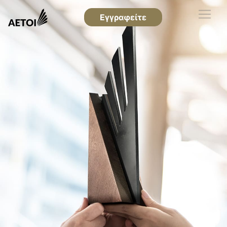
Εγγραφείτε