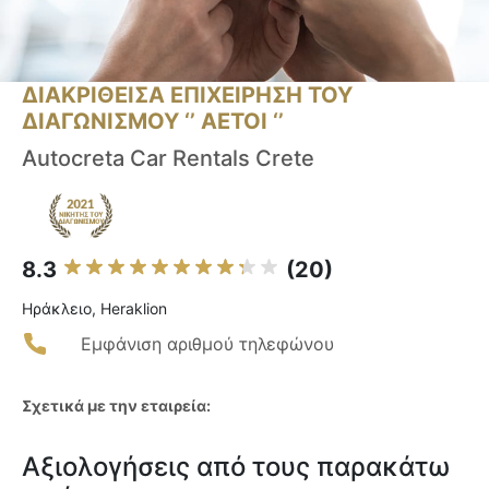
ΔΙΑΚΡΙΘΕΙΣΑ ΕΠΙΧΕΙΡΗΣΗ ΤΟΥ
ΔΙΑΓΩΝΙΣΜΟΥ ‘’ ΑΕΤΟΙ ‘’
Autocreta Car Rentals Crete
8.3
(20)
Ηράκλειο, Heraklion
Εμφάνιση αριθμού τηλεφώνου
Σχετικά με την εταιρεία:
Αξιολογήσεις από τους παρακάτω