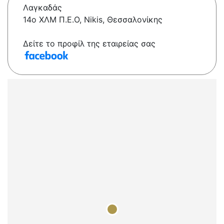
Λαγκαδάς
14ο ΧΛΜ Π.Ε.Ο, Nikis, Θεσσαλονίκης
Δείτε το προφίλ της εταιρείας σας