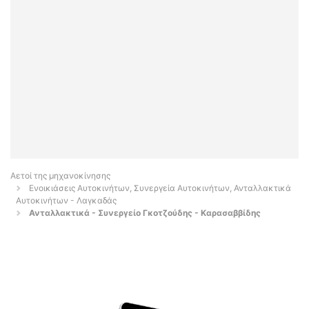
Αετοί της μηχανοκίνησης
Ενοικιάσεις Αυτοκινήτων, Συνεργεία Αυτοκινήτων, Ανταλλακτικά
Αυτοκινήτων - Λαγκαδάς
Ανταλλακτικά - Συνεργείο Γκοτζούδης - Καρασαββίδης