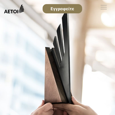
Εγγραφείτε