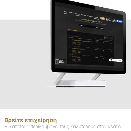
Βρείτε επιχείρηση
Η κατάταξη περιλαμβάνει τους καλύτερους στον κλάδο