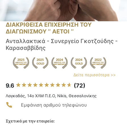
ΔΙΑΚΡΙΘΕΙΣΑ ΕΠΙΧΕΙΡΗΣΗ ΤΟΥ
ΔΙΑΓΩΝΙΣΜΟΥ ‘’ ΑΕΤΟΙ ‘’
Ανταλλακτικά - Συνεργείο Γκοτζούδης -
Καρασαββίδης
Δείτε περισσότερα >>
9.6
(72)
Λαγκαδάς, 14ο ΧΛΜ Π.Ε.Ο, Nikis, Θεσσαλονίκης
Εμφάνιση αριθμού τηλεφώνου
Σχετικά με την εταιρεία: