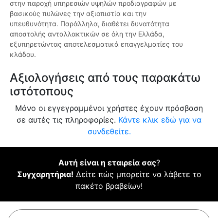
στην παροχή υπηρεσιών υψηλών προδιαγραφών με
βασικούς πυλώνες την αξιοπιστία και την
υπευθυνότητα. Παράλληλα, διαθέτει δυνατότητα
αποστολής ανταλλακτικών σε όλη την Ελλάδα,
εξυπηρετώντας αποτελεσματικά επαγγελματίες του
κλάδου.
Αξιολογήσεις από τους παρακάτω
ιστότοπους
Μόνο οι εγγεγραμμένοι χρήστες έχουν πρόσβαση
σε αυτές τις πληροφορίες.
Κάντε κλικ εδώ για να
συνδεθείτε.
Αυτή είναι η εταιρεία σας
?
Συγχαρητήρια!
Δείτε πώς μπορείτε να λάβετε το
πακέτο βραβείων!