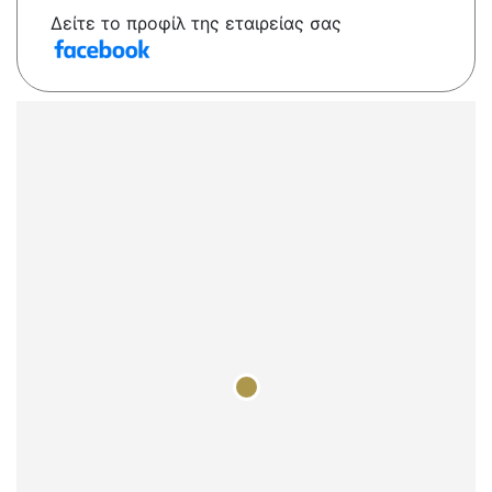
Δείτε το προφίλ της εταιρείας σας