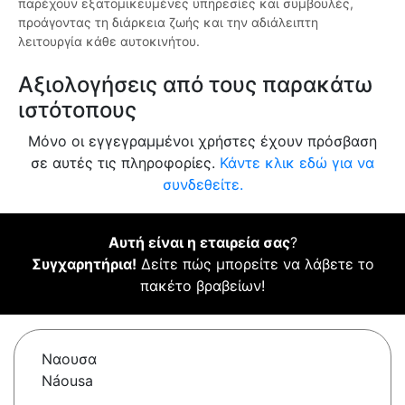
παρέχουν εξατομικευμένες υπηρεσίες και συμβουλές,
προάγοντας τη διάρκεια ζωής και την αδιάλειπτη
λειτουργία κάθε αυτοκινήτου.
Αξιολογήσεις από τους παρακάτω
ιστότοπους
Μόνο οι εγγεγραμμένοι χρήστες έχουν πρόσβαση
σε αυτές τις πληροφορίες.
Κάντε κλικ εδώ για να
συνδεθείτε.
Αυτή είναι η εταιρεία σας
?
Συγχαρητήρια!
Δείτε πώς μπορείτε να λάβετε το
πακέτο βραβείων!
Ναουσα
Náousa