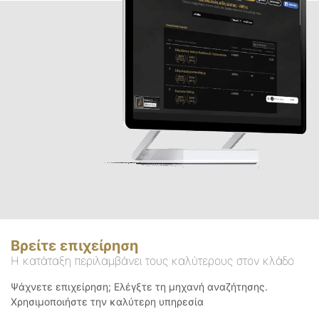
Βρείτε επιχείρηση
Η κατάταξη περιλαμβάνει τους καλύτερους στον κλάδο
Ψάχνετε επιχείρηση; Ελέγξτε τη μηχανή αναζήτησης.
Χρησιμοποιήστε την καλύτερη υπηρεσία