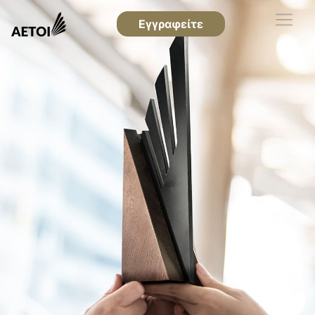
Εγγραφείτε