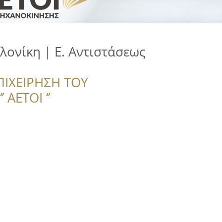
ονίκη | Ε. Αντιστάσεως
ΠΙΧΕΙΡΗΣΗ ΤΟΥ
 ΑΕΤΟΙ ‘’