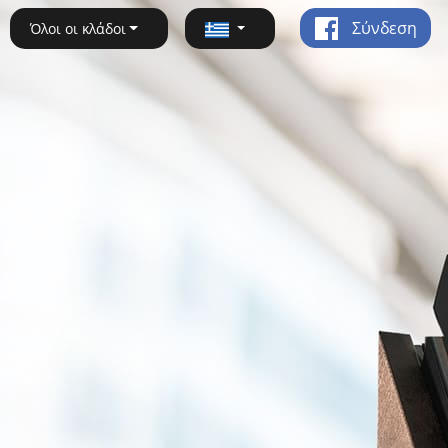
Σύνδεση
Όλοι οι κλάδοι