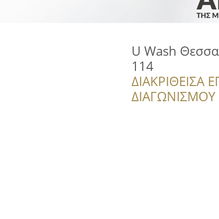
U Wash Θεσσαλ
114
ΔΙΑΚΡΙΘΕΙΣΑ Ε
ΔΙΑΓΩΝΙΣΜΟΥ ‘’