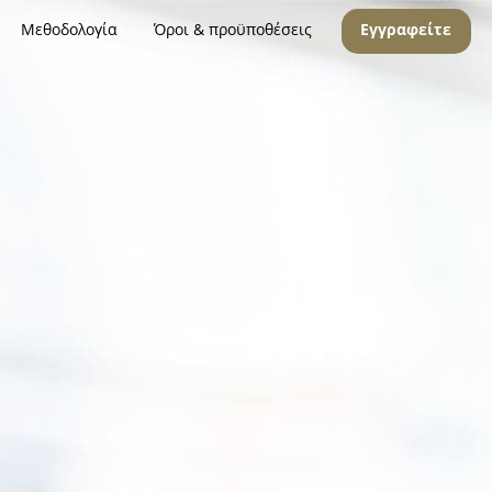
Μεθοδολογία
Όροι & προϋποθέσεις
Εγγραφείτε