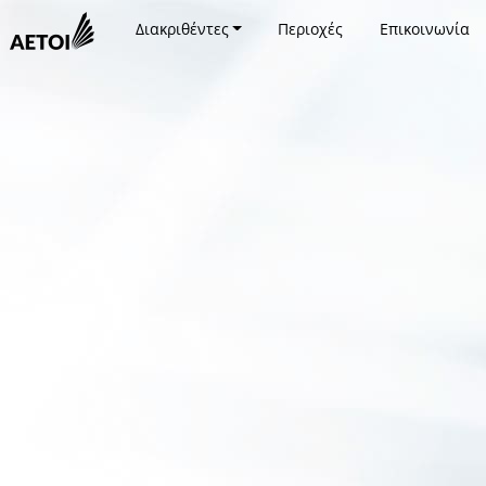
Διακριθέντες
Περιοχές
Επικοινωνία