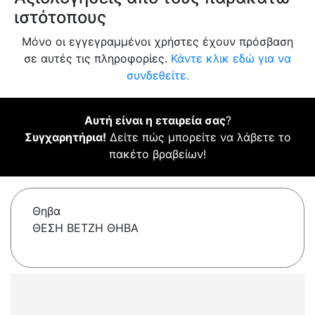
ιστότοπους
Μόνο οι εγγεγραμμένοι χρήστες έχουν πρόσβαση
σε αυτές τις πληροφορίες.
Κάντε κλικ εδώ για να
συνδεθείτε.
Αυτή είναι η εταιρεία σας
?
Συγχαρητήρια!
Δείτε πώς μπορείτε να λάβετε το
πακέτο βραβείων!
Θηβα
ΘΕΣΗ ΒΕΤΖΗ ΘΗΒΑ