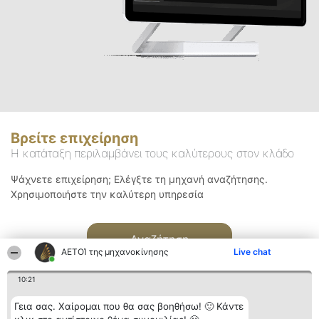
Βρείτε επιχείρηση
Η κατάταξη περιλαμβάνει τους καλύτερους στον κλάδο
Ψάχνετε επιχείρηση; Ελέγξτε τη μηχανή αναζήτησης.
Χρησιμοποιήστε την καλύτερη υπηρεσία
Αναζήτηση
ΑΕΤΟΊ της μηχανοκίνησης
Live chat
10:21
Γεια σας. Χαίρομαι που θα σας βοηθήσω! 🙂 Κάντε