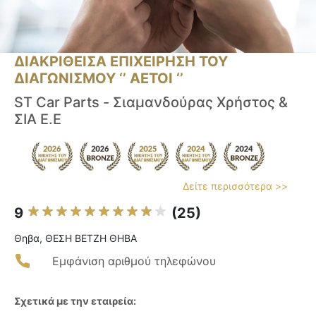
ΔΙΑΚΡΙΘΕΙΣΑ ΕΠΙΧΕΙΡΗΣΗ ΤΟΥ
ΔΙΑΓΩΝΙΣΜΟΥ ‘’ ΑΕΤΟΙ ‘’
ST Car Parts - Σιαμανδούρας Χρήστος &
ΣΙΑ Ε.Ε
Δείτε περισσότερα >>
9
(25)
Θηβα, ΘΕΣΗ ΒΕΤΖΗ ΘΗΒΑ
Εμφάνιση αριθμού τηλεφώνου
Σχετικά με την εταιρεία: