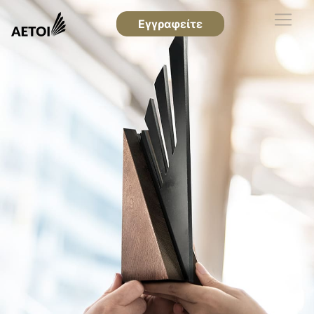
Εγγραφείτε