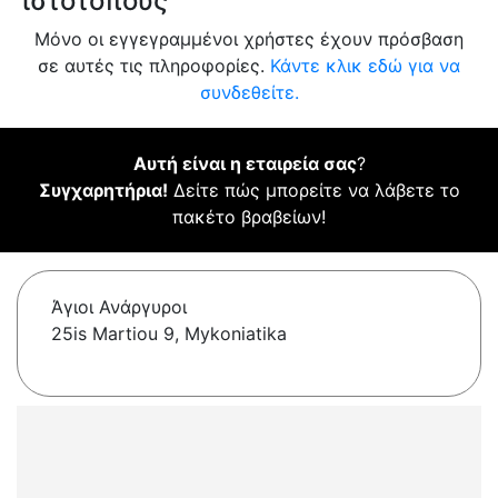
ιστότοπους
Μόνο οι εγγεγραμμένοι χρήστες έχουν πρόσβαση
σε αυτές τις πληροφορίες.
Κάντε κλικ εδώ για να
συνδεθείτε.
Αυτή είναι η εταιρεία σας
?
Συγχαρητήρια!
Δείτε πώς μπορείτε να λάβετε το
πακέτο βραβείων!
Άγιοι Ανάργυροι
25is Martiou 9, Mykoniatika