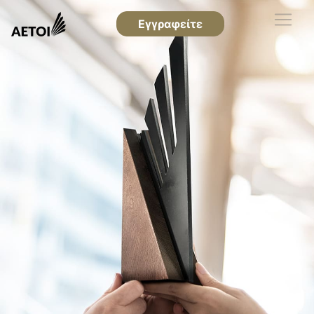
Εγγραφείτε