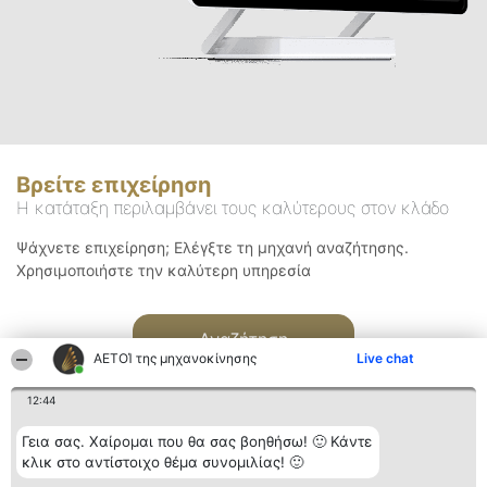
Βρείτε επιχείρηση
Η κατάταξη περιλαμβάνει τους καλύτερους στον κλάδο
Ψάχνετε επιχείρηση; Ελέγξτε τη μηχανή αναζήτησης.
Χρησιμοποιήστε την καλύτερη υπηρεσία
Αναζήτηση
ΑΕΤΟΊ της μηχανοκίνησης
Live chat
12:44
Γεια σας. Χαίρομαι που θα σας βοηθήσω! 🙂 Κάντε
κλικ στο αντίστοιχο θέμα συνομιλίας! 🙂