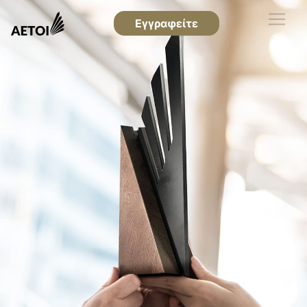
Εγγραφείτε