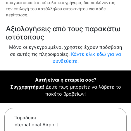
πραγματοποιείται εύκολα και γρήγορα, διευκολύνοντας
την επιλογή του κατάλληλου αυτοκινήτου για κάθε
περίπτωση.
Αξιολογήσεις από τους παρακάτω
ιστότοπους
Μόνο οι εγγεγραμμένοι χρήστες έχουν πρόσβαση
σε αυτές τις πληροφορίες.
Κάντε κλικ εδώ για να
συνδεθείτε.
Αυτή είναι η εταιρεία σας
?
Συγχαρητήρια!
Δείτε πώς μπορείτε να λάβετε το
πακέτο βραβείων!
Παραδεισι
International Airport