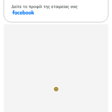
Δείτε το προφίλ της εταιρείας σας