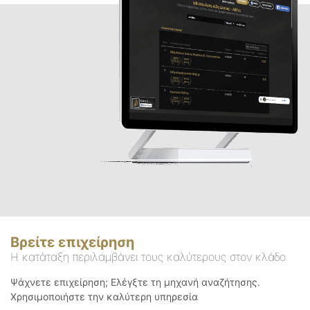
Βρείτε επιχείρηση
Η κατάταξη περιλαμβάνει τους καλύτερους στον κλάδο
Ψάχνετε επιχείρηση; Ελέγξτε τη μηχανή αναζήτησης.
Χρησιμοποιήστε την καλύτερη υπηρεσία