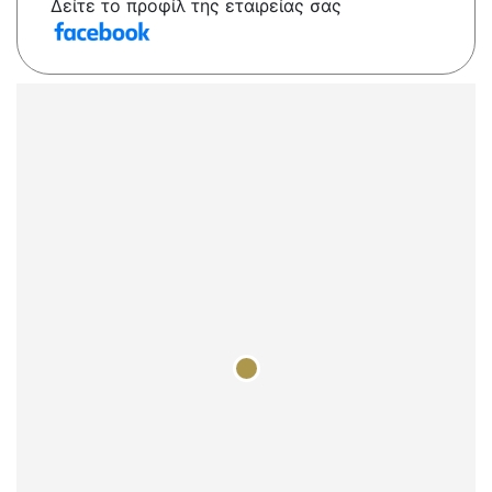
Δείτε το προφίλ της εταιρείας σας