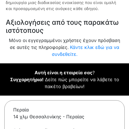
δημιουργία μιας διαδικασίας ενοικίασης που είναι ομαλή
και προσαρμοσμένη στις ανάγκες κάθε οδηγού.
Αξιολογήσεις από τους παρακάτω
ιστότοπους
Μόνο οι εγγεγραμμένοι χρήστες έχουν πρόσβαση
σε αυτές τις πληροφορίες.
Κάντε κλικ εδώ για να
συνδεθείτε.
Αυτή είναι η εταιρεία σας
?
Συγχαρητήρια!
Δείτε πώς μπορείτε να λάβετε το
πακέτο βραβείων!
Περαία
14 χλμ Θεσσαλονίκης - Περαίας