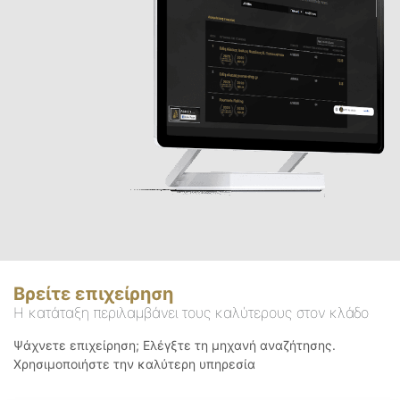
Βρείτε επιχείρηση
Η κατάταξη περιλαμβάνει τους καλύτερους στον κλάδο
Ψάχνετε επιχείρηση; Ελέγξτε τη μηχανή αναζήτησης.
Χρησιμοποιήστε την καλύτερη υπηρεσία