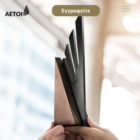
Εγγραφείτε