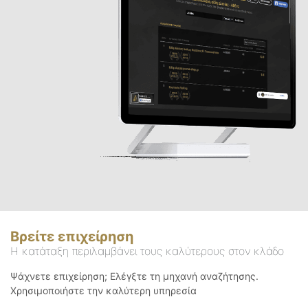
Βρείτε επιχείρηση
Η κατάταξη περιλαμβάνει τους καλύτερους στον κλάδο
Ψάχνετε επιχείρηση; Ελέγξτε τη μηχανή αναζήτησης.
Χρησιμοποιήστε την καλύτερη υπηρεσία