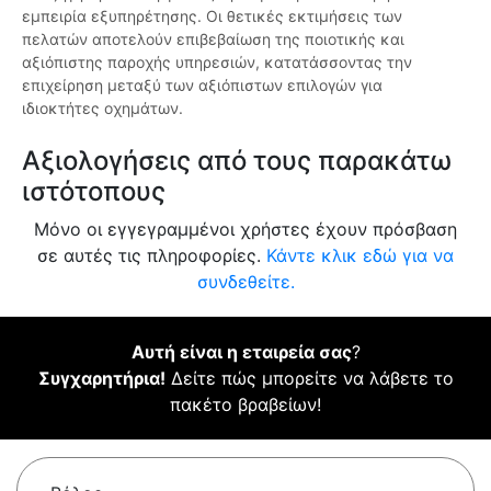
εμπειρία εξυπηρέτησης. Οι θετικές εκτιμήσεις των
πελατών αποτελούν επιβεβαίωση της ποιοτικής και
αξιόπιστης παροχής υπηρεσιών, κατατάσσοντας την
επιχείρηση μεταξύ των αξιόπιστων επιλογών για
ιδιοκτήτες οχημάτων.
Αξιολογήσεις από τους παρακάτω
ιστότοπους
Μόνο οι εγγεγραμμένοι χρήστες έχουν πρόσβαση
σε αυτές τις πληροφορίες.
Κάντε κλικ εδώ για να
συνδεθείτε.
Αυτή είναι η εταιρεία σας
?
Συγχαρητήρια!
Δείτε πώς μπορείτε να λάβετε το
πακέτο βραβείων!