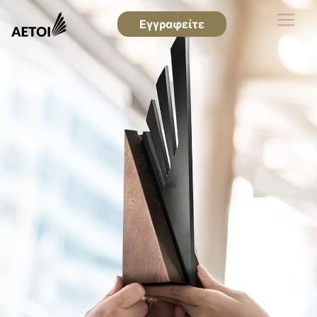
Εγγραφείτε