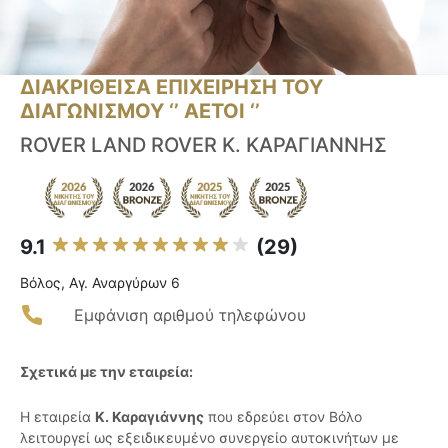
ΔΙΑΚΡΙΘΕΙΣΑ ΕΠΙΧΕΙΡΗΣΗ ΤΟΥ
ΔΙΑΓΩΝΙΣΜΟΥ ‘’ ΑΕΤΟΙ ‘’
ROVER LAND ROVER Κ. ΚΑΡΑΓΙΑΝΝΗΣ
9.1
(29)
Βόλος, Αγ. Αναργύρων 6
Εμφάνιση αριθμού τηλεφώνου
Σχετικά με την εταιρεία:
Η εταιρεία
Κ. Καραγιάννης
που εδρεύει στον Βόλο
λειτουργεί ως εξειδικευμένο συνεργείο αυτοκινήτων με