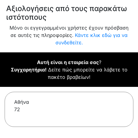
Αξιολογήσεις από τους παρακάτω
ιστότοπους
Μόνο οι εγγεγραμμένοι χρήστες έχουν πρόσβαση
σε αυτές τις πληροφορίες.
Κάντε κλικ εδώ για να
συνδεθείτε.
Αυτή είναι η εταιρεία σας
?
Συγχαρητήρια!
Δείτε πώς μπορείτε να λάβετε το
πακέτο βραβείων!
Αθήνα
72