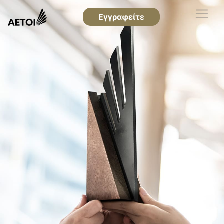
Εγγραφείτε