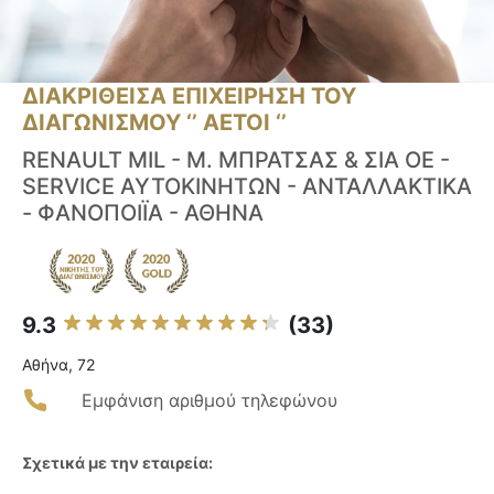
ΔΙΑΚΡΙΘΕΙΣΑ ΕΠΙΧΕΙΡΗΣΗ ΤΟΥ
ΔΙΑΓΩΝΙΣΜΟΥ ‘’ ΑΕΤΟΙ ‘’
RENAULT MIL - Μ. ΜΠΡΑΤΣΑΣ & ΣΙΑ ΟΕ -
SERVICE ΑΥΤΟΚΙΝΗΤΩΝ - ΑΝΤΑΛΛΑΚΤΙΚΑ
- ΦΑΝΟΠΟΙΪΑ - ΑΘΗΝΑ
9.3
(33)
Αθήνα, 72
Εμφάνιση αριθμού τηλεφώνου
Σχετικά με την εταιρεία: