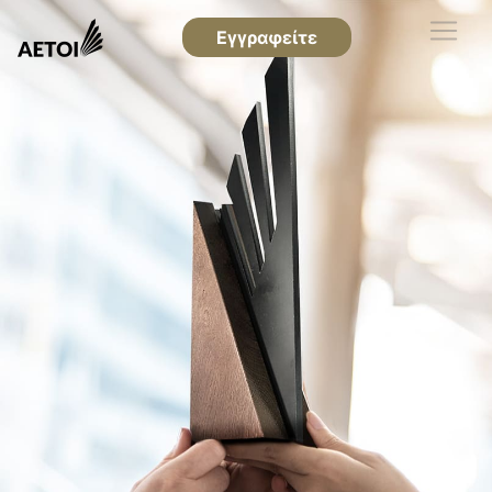
Εγγραφείτε