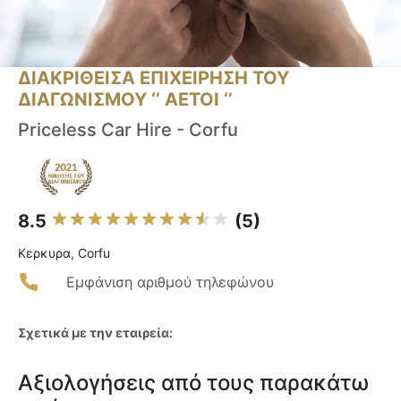
ΔΙΑΚΡΙΘΕΙΣΑ ΕΠΙΧΕΙΡΗΣΗ ΤΟΥ
ΔΙΑΓΩΝΙΣΜΟΥ ‘’ ΑΕΤΟΙ ‘’
Priceless Car Hire - Corfu
8.5
(5)
Κερκυρα, Corfu
Εμφάνιση αριθμού τηλεφώνου
Σχετικά με την εταιρεία:
Αξιολογήσεις από τους παρακάτω