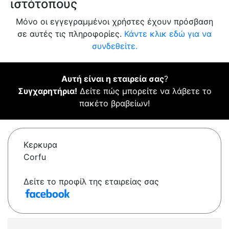
ιστότοπους
Μόνο οι εγγεγραμμένοι χρήστες έχουν πρόσβαση
σε αυτές τις πληροφορίες.
Κάντε κλικ εδώ για να
συνδεθείτε.
Αυτή είναι η εταιρεία σας
?
Συγχαρητήρια!
Δείτε πώς μπορείτε να λάβετε το
πακέτο βραβείων!
Κερκυρα
Corfu
Δείτε το προφίλ της εταιρείας σας