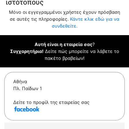
ιστότοπους
Μόνο οι εγγεγραμμένοι χρήστες έχουν πρόσβαση
σε αυτές τις πληροφορίες.
Κάντε κλικ εδώ για να
συνδεθείτε.
Αυτή είναι η εταιρεία σας
?
Συγχαρητήρια!
Δείτε πώς μπορείτε να λάβετε το
πακέτο βραβείων!
Αθήνα
Πλ. Παίδων 1
Δείτε το προφίλ της εταιρείας σας