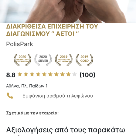
ΔΙΑΚΡΙΘΕΙΣΑ ΕΠΙΧΕΙΡΗΣΗ ΤΟΥ
ΔΙΑΓΩΝΙΣΜΟΥ ‘’ ΑΕΤΟΙ ‘’
PolisPark
8.8
(100)
Αθήνα, Πλ. Παίδων 1
Εμφάνιση αριθμού τηλεφώνου
Σχετικά με την εταιρεία:
Αξιολογήσεις από τους παρακάτω