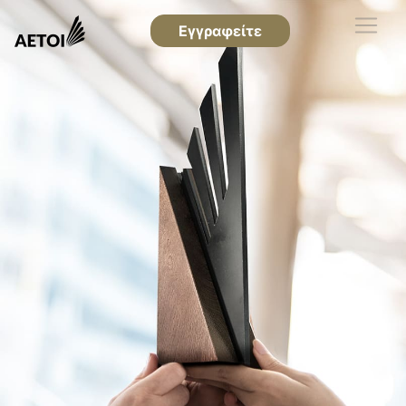
Εγγραφείτε