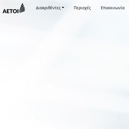
Διακριθέντες
Περιοχές
Επικοινωνία