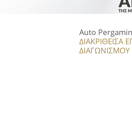
Auto Pergami
ΔΙΑΚΡΙΘΕΙΣΑ Ε
ΔΙΑΓΩΝΙΣΜΟΥ ‘’