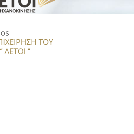
nos
ΠΙΧΕΙΡΗΣΗ ΤΟΥ
 ΑΕΤΟΙ ‘’