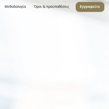
Μεθοδολογία
Όροι & προϋποθέσεις
Εγγραφείτε