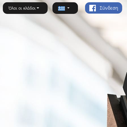
Σύνδεση
Όλοι οι κλάδοι