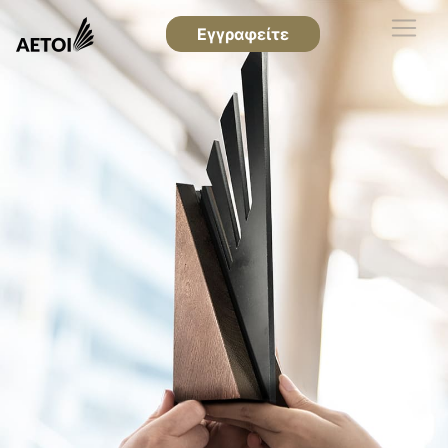
Εγγραφείτε