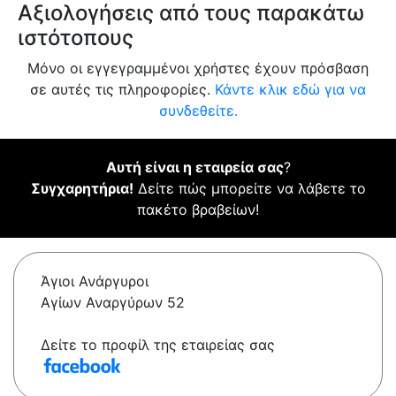
Αξιολογήσεις από τους παρακάτω
ιστότοπους
Μόνο οι εγγεγραμμένοι χρήστες έχουν πρόσβαση
σε αυτές τις πληροφορίες.
Κάντε κλικ εδώ για να
συνδεθείτε.
Αυτή είναι η εταιρεία σας
?
Συγχαρητήρια!
Δείτε πώς μπορείτε να λάβετε το
πακέτο βραβείων!
Άγιοι Ανάργυροι
Αγίων Αναργύρων 52
Δείτε το προφίλ της εταιρείας σας