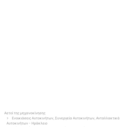
Αετοί της μηχανοκίνησης
Ενοικιάσεις Αυτοκινήτων, Συνεργεία Αυτοκινήτων, Ανταλλακτικά
Αυτοκινήτων - Ηράκλειο