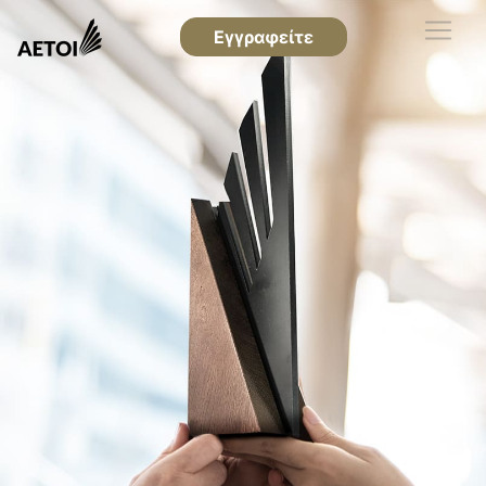
Εγγραφείτε