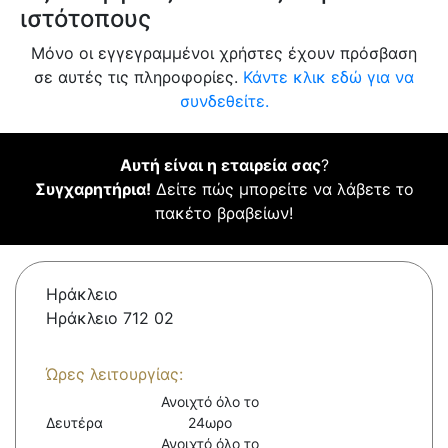
ιστότοπους
Μόνο οι εγγεγραμμένοι χρήστες έχουν πρόσβαση
σε αυτές τις πληροφορίες.
Κάντε κλικ εδώ για να
συνδεθείτε.
Αυτή είναι η εταιρεία σας
?
Συγχαρητήρια!
Δείτε πώς μπορείτε να λάβετε το
πακέτο βραβείων!
Ηράκλειο
Ηράκλειο 712 02
Ώρες λειτουργίας:
Ανοιχτό όλο το
Δευτέρα
24ωρο
Ανοιχτό όλο το