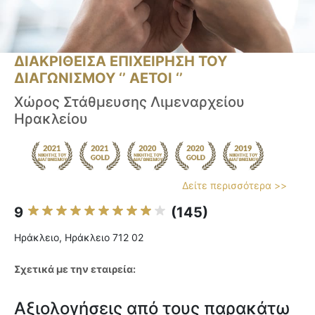
ΔΙΑΚΡΙΘΕΙΣΑ ΕΠΙΧΕΙΡΗΣΗ ΤΟΥ
ΔΙΑΓΩΝΙΣΜΟΥ ‘’ ΑΕΤΟΙ ‘’
Χώρος Στάθμευσης Λιμεναρχείου
Ηρακλείου
Δείτε περισσότερα >>
9
(145)
Ηράκλειο, Ηράκλειο 712 02
Σχετικά με την εταιρεία:
Αξιολογήσεις από τους παρακάτω