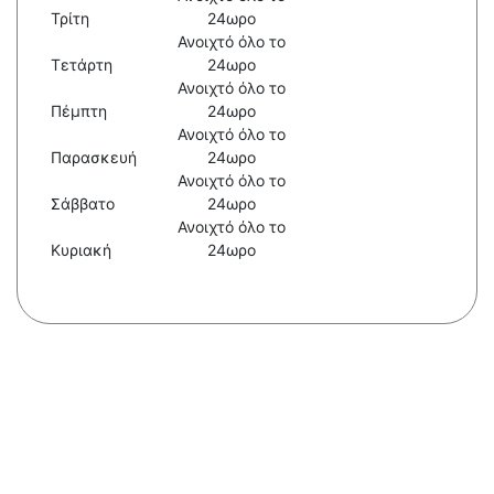
Τρίτη
24ωρο
Ανοιχτό όλο το
Τετάρτη
24ωρο
Ανοιχτό όλο το
Πέμπτη
24ωρο
Ανοιχτό όλο το
Παρασκευή
24ωρο
Ανοιχτό όλο το
Σάββατο
24ωρο
Ανοιχτό όλο το
Κυριακή
24ωρο