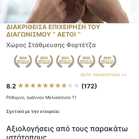
ΔΙΑΚΡΙΘΕΙΣΑ ΕΠΙΧΕΙΡΗΣΗ ΤΟΥ
ΔΙΑΓΩΝΙΣΜΟΥ ‘’ ΑΕΤΟΙ ‘’
Χώρος Στάθμευσης Φορτέτζα
Δείτε περισσότερα >>
8.2
(172)
Ρεθυμνο, Ιωάννου Μελισσηνού 11
Σχετικά με την εταιρεία:
Αξιολογήσεις από τους παρακάτω
ιστότοπους