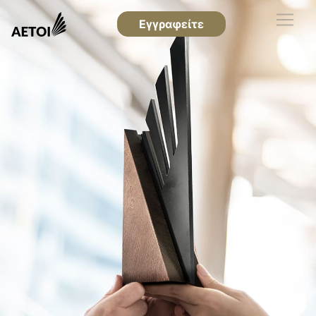
Εγγραφείτε