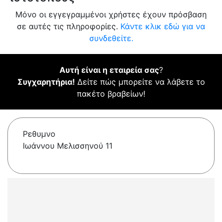
Μόνο οι εγγεγραμμένοι χρήστες έχουν πρόσβαση
σε αυτές τις πληροφορίες.
Κάντε κλικ εδώ για να
συνδεθείτε.
Αυτή είναι η εταιρεία σας
?
Συγχαρητήρια!
Δείτε πώς μπορείτε να λάβετε το
πακέτο βραβείων!
Ρεθυμνο
Ιωάννου Μελισσηνού 11