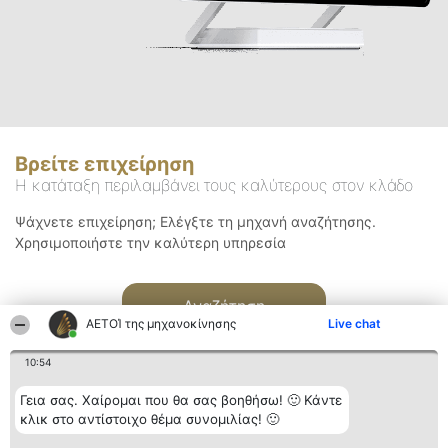
Βρείτε επιχείρηση
Η κατάταξη περιλαμβάνει τους καλύτερους στον κλάδο
Ψάχνετε επιχείρηση; Ελέγξτε τη μηχανή αναζήτησης.
Χρησιμοποιήστε την καλύτερη υπηρεσία
Αναζήτηση
ΑΕΤΟΊ της μηχανοκίνησης
Live chat
10:54
Γεια σας. Χαίρομαι που θα σας βοηθήσω! 🙂 Κάντε
κλικ στο αντίστοιχο θέμα συνομιλίας! 🙂