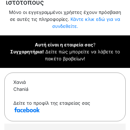
ιστότοπους
Μόνο οι εγγεγραμμένοι χρήστες έχουν πρόσβαση
σε αυτές τις πληροφορίες.
Κάντε κλικ εδώ για να
συνδεθείτε.
Αυτή είναι η εταιρεία σας
?
Συγχαρητήρια!
Δείτε πώς μπορείτε να λάβετε το
πακέτο βραβείων!
Χανιά
Chaniá
Δείτε το προφίλ της εταιρείας σας