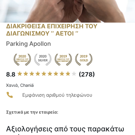
ΔΙΑΚΡΙΘΕΙΣΑ ΕΠΙΧΕΙΡΗΣΗ ΤΟΥ
ΔΙΑΓΩΝΙΣΜΟΥ ‘’ ΑΕΤΟΙ ‘’
Parking Apollon
8.8
(278)
Χανιά, Chaniá
Εμφάνιση αριθμού τηλεφώνου
Σχετικά με την εταιρεία:
Αξιολογήσεις από τους παρακάτω