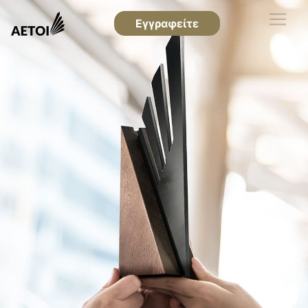
Εγγραφείτε