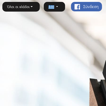
Σύνδεση
Όλοι οι κλάδοι