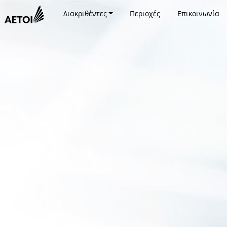
Διακριθέντες
Περιοχές
Επικοινωνία