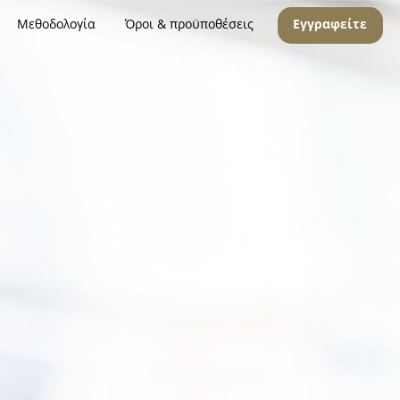
Μεθοδολογία
Όροι & προϋποθέσεις
Εγγραφείτε