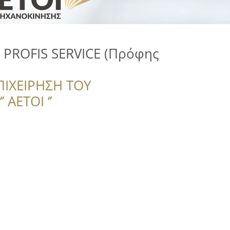
ce PROFIS SERVICE (Πρόφης
ΠΙΧΕΙΡΗΣΗ ΤΟΥ
 ΑΕΤΟΙ ‘’