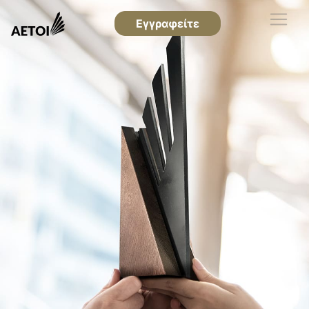
Εγγραφείτε