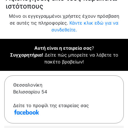
ιστότοπους
Μόνο οι εγγεγραμμένοι χρήστες έχουν πρόσβαση
σε αυτές τις πληροφορίες.
Κάντε κλικ εδώ για να
συνδεθείτε.
Αυτή είναι η εταιρεία σας
?
Συγχαρητήρια!
Δείτε πώς μπορείτε να λάβετε το
πακέτο βραβείων!
Θεσσαλονίκη
Βελισσαρίου 54
Δείτε το προφίλ της εταιρείας σας