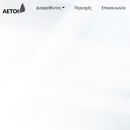
Διακριθέντες
Περιοχές
Επικοινωνία