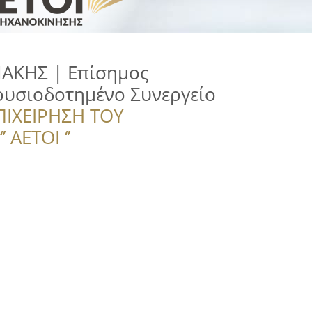
ΑΚΗΣ | Επίσημος
ουσιοδοτημένο Συνεργείο
ΠΙΧΕΙΡΗΣΗ ΤΟΥ
 ΑΕΤΟΙ ‘’