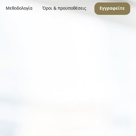
Μεθοδολογία
Όροι & προϋποθέσεις
Εγγραφείτε