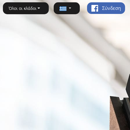
Σύνδεση
Όλοι οι κλάδοι