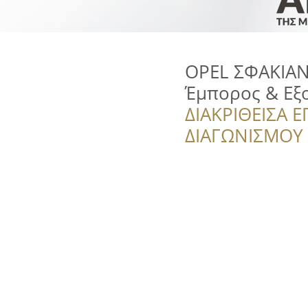
OPEL ΣΦΑΚΙΑΝ
Έμπορος & Εξ
ΔΙΑΚΡΙΘΕΙΣΑ Ε
ΔΙΑΓΩΝΙΣΜΟΥ ‘’