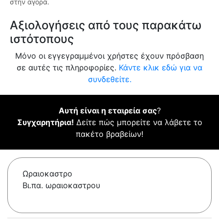
στην αγορά.
Αξιολογήσεις από τους παρακάτω
ιστότοπους
Μόνο οι εγγεγραμμένοι χρήστες έχουν πρόσβαση
σε αυτές τις πληροφορίες.
Κάντε κλικ εδώ για να
συνδεθείτε.
Αυτή είναι η εταιρεία σας
?
Συγχαρητήρια!
Δείτε πώς μπορείτε να λάβετε το
πακέτο βραβείων!
Ωραιοκαστρο
Βι.πα. ωραιοκαστρου