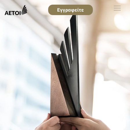
Εγγραφείτε