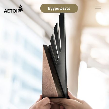
Εγγραφείτε