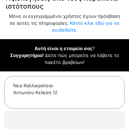
ιστότοπους
Μόνο οι εγγεγραμμένοι χρήστες έχουν πρόσβαση
σε αυτές τις πληροφορίες.
Κάντε κλικ εδώ για να
συνδεθείτε.
Αυτή είναι η εταιρεία σας
?
Συγχαρητήρια!
Δείτε πώς μπορείτε να λάβετε το
πακέτο βραβείων!
Νεα Καλλικρατεια
Αντωνίου Κελεση 12