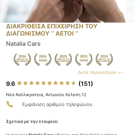
ΔΙΑΚΡΙΘΕΙΣΑ ΕΠΙΧΕΙΡΗΣΗ ΤΟΥ
ΔΙΑΓΩΝΙΣΜΟΥ ‘’ ΑΕΤΟΙ ‘’
Natalia Cars
Δείτε περισσότερα >>
9.6
(151)
Νεα Καλλικρατεια, Αντωνίου Κελεση 12
Εμφάνιση αριθμού τηλεφώνου
Σχετικά με την εταιρεία:
Η εταιρεία
Natalia Cars
εδρεύει στη Νέα Καλλικράτεια