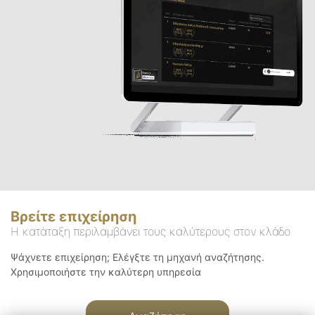
Βρείτε επιχείρηση
Η κατάταξη περιλαμβάνει τους καλύτερους στον κλάδο
Ψάχνετε επιχείρηση; Ελέγξτε τη μηχανή αναζήτησης.
Χρησιμοποιήστε την καλύτερη υπηρεσία