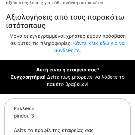
αξιόπιστες λύσεις για κάθε ανάγκη αυτοκινήτου.
Αξιολογήσεις από τους παρακάτω
ιστότοπους
Μόνο οι εγγεγραμμένοι χρήστες έχουν πρόσβαση
σε αυτές τις πληροφορίες.
Κάντε κλικ εδώ για να
συνδεθείτε.
Αυτή είναι η εταιρεία σας
?
Συγχαρητήρια!
Δείτε πώς μπορείτε να λάβετε το
πακέτο βραβείων!
Καλλιθέα
pindou 3
Δείτε το προφίλ της εταιρείας σας