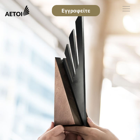
Εγγραφείτε