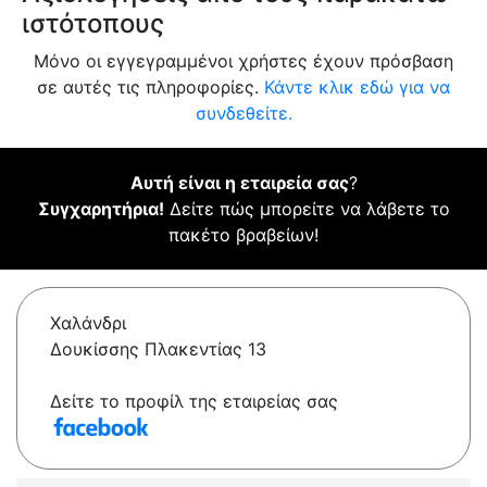
ιστότοπους
Μόνο οι εγγεγραμμένοι χρήστες έχουν πρόσβαση
σε αυτές τις πληροφορίες.
Κάντε κλικ εδώ για να
συνδεθείτε.
Αυτή είναι η εταιρεία σας
?
Συγχαρητήρια!
Δείτε πώς μπορείτε να λάβετε το
πακέτο βραβείων!
Χαλάνδρι
Δουκίσσης Πλακεντίας 13
Δείτε το προφίλ της εταιρείας σας