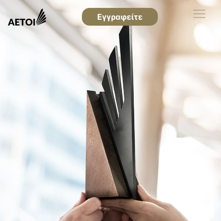
Εγγραφείτε