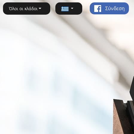
Σύνδεση
Όλοι οι κλάδοι