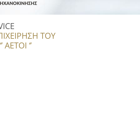
VICE
ΠΙΧΕΙΡΗΣΗ ΤΟΥ
 ΑΕΤΟΙ ‘’