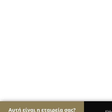
Αυτή είναι η εταιρεία σας?
Ελέ