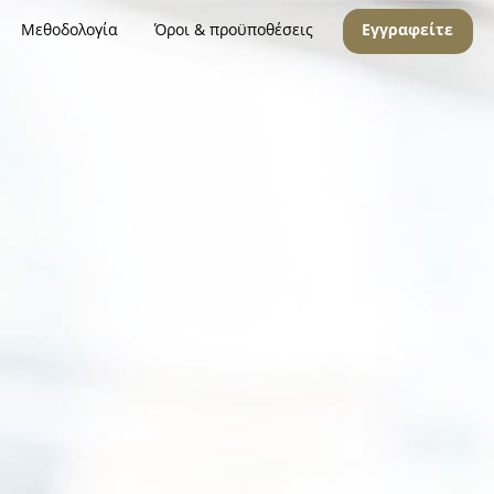
Μεθοδολογία
Όροι & προϋποθέσεις
Εγγραφείτε