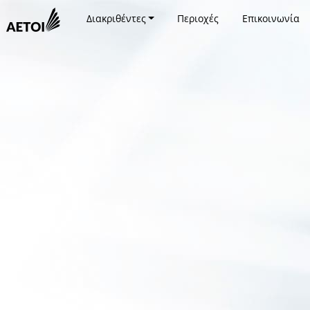
Διακριθέντες
Περιοχές
Επικοινωνία