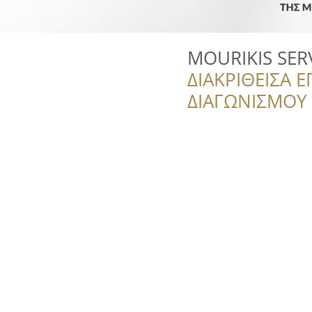
MOURIKIS SER
ΔΙΑΚΡΙΘΕΙΣΑ Ε
ΔΙΑΓΩΝΙΣΜΟΥ ‘’