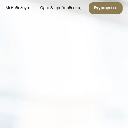
Μεθοδολογία
Όροι & προϋποθέσεις
Εγγραφείτε