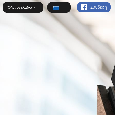
Σύνδεση
Όλοι οι κλάδοι