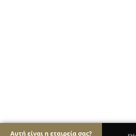
Αυτή είναι η εταιρεία σας?
Ελέ