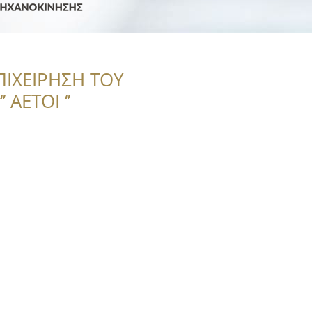
ΠΙΧΕΙΡΗΣΗ ΤΟΥ
 ΑΕΤΟΙ ‘’