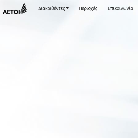
Διακριθέντες
Περιοχές
Επικοινωνία