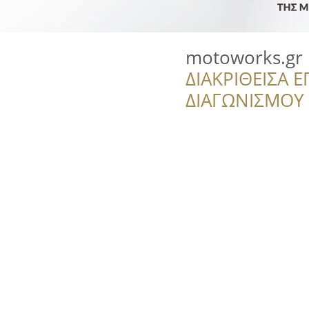
motoworks.gr
ΔΙΑΚΡΙΘΕΙΣΑ Ε
ΔΙΑΓΩΝΙΣΜΟΥ ‘’