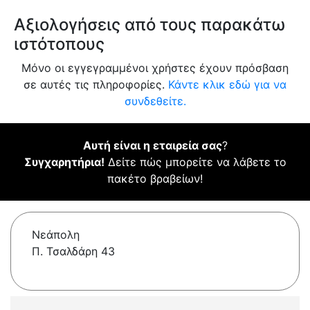
Αξιολογήσεις από τους παρακάτω
ιστότοπους
Μόνο οι εγγεγραμμένοι χρήστες έχουν πρόσβαση
σε αυτές τις πληροφορίες.
Κάντε κλικ εδώ για να
συνδεθείτε.
Αυτή είναι η εταιρεία σας
?
Συγχαρητήρια!
Δείτε πώς μπορείτε να λάβετε το
πακέτο βραβείων!
Νεάπολη
Π. Τσαλδάρη 43