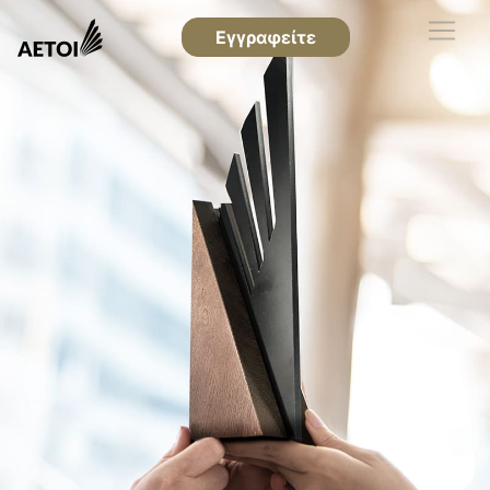
Εγγραφείτε