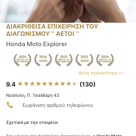
ΔΙΑΚΡΙΘΕΙΣΑ ΕΠΙΧΕΙΡΗΣΗ ΤΟΥ
ΔΙΑΓΩΝΙΣΜΟΥ ‘’ ΑΕΤΟΙ ‘’
Honda Moto Explorer
Δείτε περισσότερα >>
9.4
(130)
Νεάπολη, Π. Τσαλδάρη 43
Εμφάνιση αριθμού τηλεφώνου
Σχετικά με την εταιρεία:
Στο κέντρο της Νεάπολης Θεσσαλονίκης, η
Honda Moto