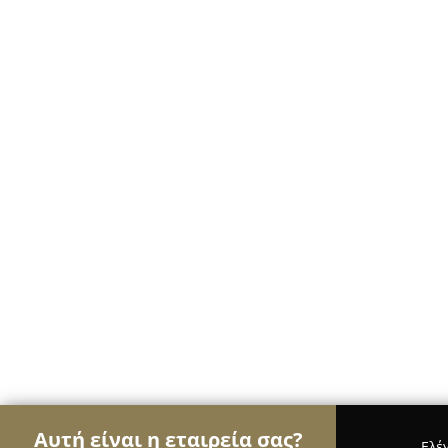
Αυτή είναι η εταιρεία σας?
Ελέ