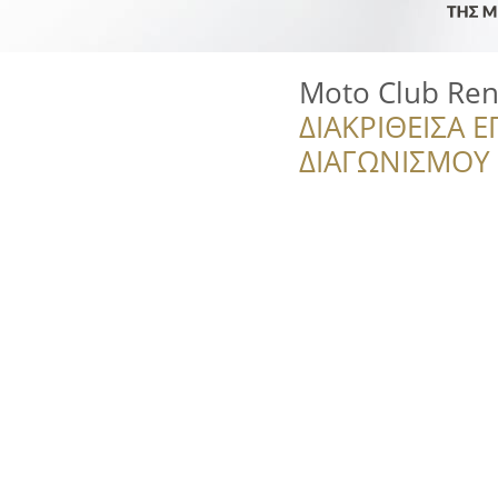
Moto Club Rent
ΔΙΑΚΡΙΘΕΙΣΑ Ε
ΔΙΑΓΩΝΙΣΜΟΥ ‘’