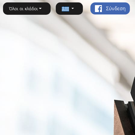
Σύνδεση
Όλοι οι κλάδοι