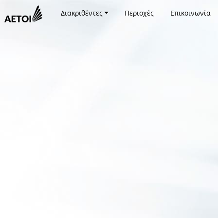
Διακριθέντες
Περιοχές
Επικοινωνία