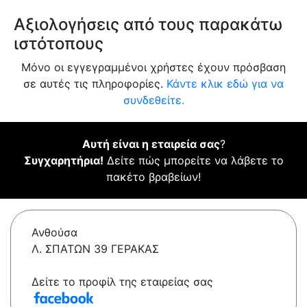
Αξιολογήσεις από τους παρακάτω
ιστότοπους
Μόνο οι εγγεγραμμένοι χρήστες έχουν πρόσβαση
σε αυτές τις πληροφορίες.
Κάντε κλικ εδώ για να
συνδεθείτε.
Αυτή είναι η εταιρεία σας
?
Συγχαρητήρια!
Δείτε πώς μπορείτε να λάβετε το
πακέτο βραβείων!
Ανθούσα
Λ. ΣΠΑΤΩΝ 39 ΓΕΡΑΚΑΣ
Δείτε το προφίλ της εταιρείας σας