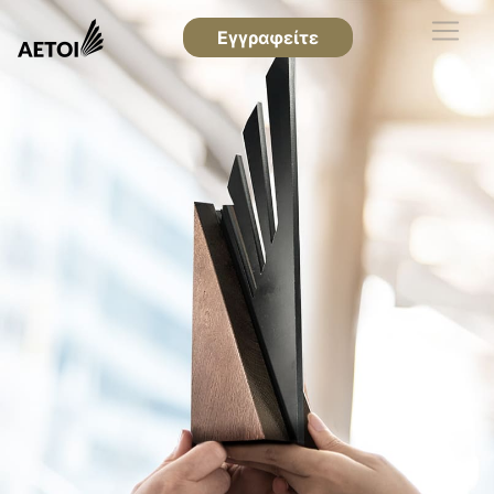
Εγγραφείτε