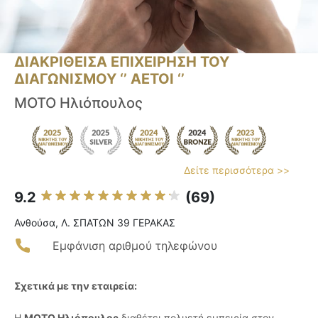
ΔΙΑΚΡΙΘΕΙΣΑ ΕΠΙΧΕΙΡΗΣΗ ΤΟΥ
ΔΙΑΓΩΝΙΣΜΟΥ ‘’ ΑΕΤΟΙ ‘’
ΜΟΤΟ Ηλιόπουλος
Δείτε περισσότερα >>
9.2
(69)
Ανθούσα, Λ. ΣΠΑΤΩΝ 39 ΓΕΡΑΚΑΣ
Εμφάνιση αριθμού τηλεφώνου
Σχετικά με την εταιρεία:
Η
ΜΟΤΟ Ηλιόπουλος
διαθέτει πολυετή εμπειρία στον