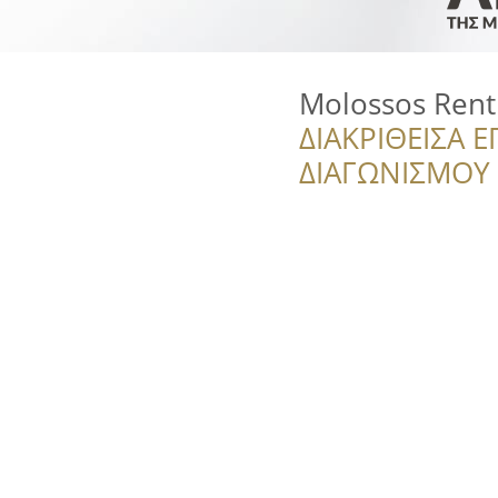
Molossos Rent
ΔΙΑΚΡΙΘΕΙΣΑ Ε
ΔΙΑΓΩΝΙΣΜΟΥ ‘’