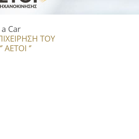
 a Car
ΠΙΧΕΙΡΗΣΗ ΤΟΥ
 ΑΕΤΟΙ ‘’