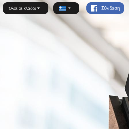
Σύνδεση
Όλοι οι κλάδοι