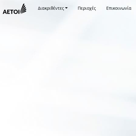
Διακριθέντες
Περιοχές
Επικοινωνία