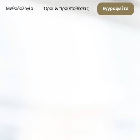
Μεθοδολογία
Όροι & προϋποθέσεις
Εγγραφείτε