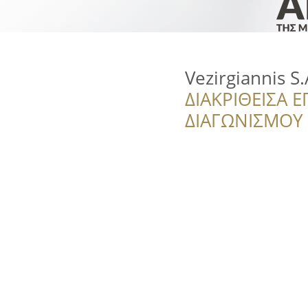
Vezirgiannis S.
ΔΙΑΚΡΙΘΕΙΣΑ Ε
ΔΙΑΓΩΝΙΣΜΟΥ ‘’