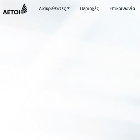
Διακριθέντες
Περιοχές
Επικοινωνία