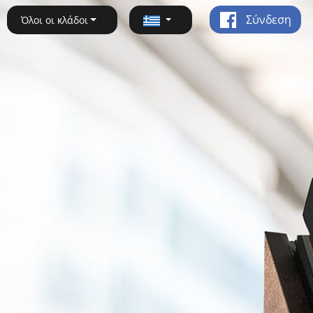
Σύνδεση
Όλοι οι κλάδοι