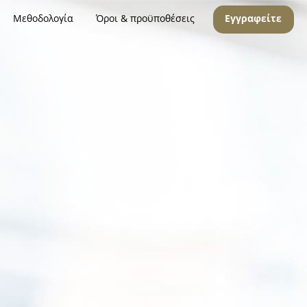
Μεθοδολογία
Όροι & προϋποθέσεις
Εγγραφείτε