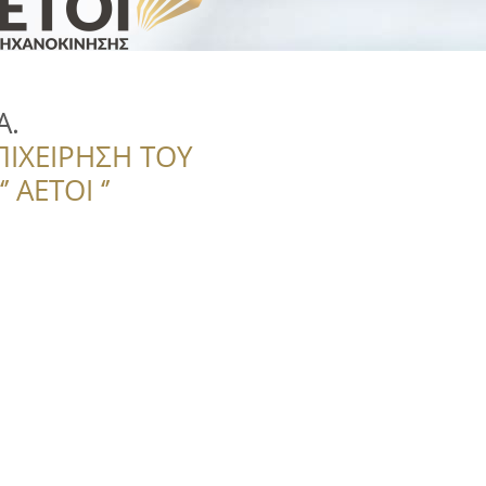
A.
ΠΙΧΕΙΡΗΣΗ ΤΟΥ
 ΑΕΤΟΙ ‘’